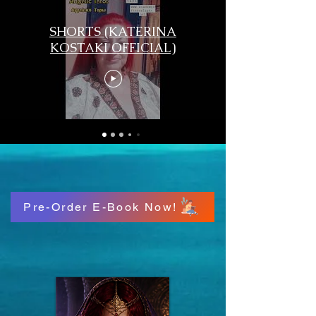
SHORTS (KATERINA
KOSTAKI OFFICIAL)
Pre-Order E-Book Now!