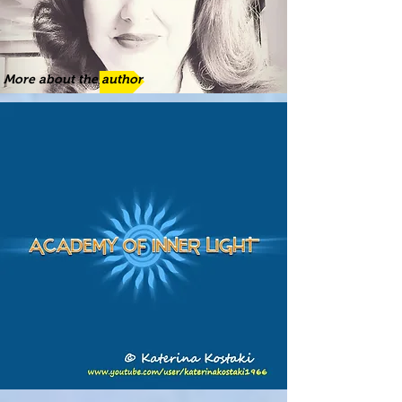
More about the author