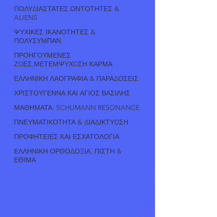
ΠΟΛΥΔΙΑΣΤΑΤΕΣ ΟΝΤΟΤΗΤΕΣ &
ALIENS
ΨΥΧΙΚΕΣ ΙΚΑΝΟΤΗΤΕΣ &
ΠΟΛΥΣΥΜΠΑΝ
ΠΡΟΗΓΟΥΜΕΝΕΣ
ΖΩΕΣ,ΜΕΤΕΜΨΥΧΩΣΗ ΚΑΡΜΑ
ΕΛΛΗΝΙΚΗ ΛΑΟΓΡΑΦΙΑ & ΠΑΡΑΔΟΣΕΙΣ
ΧΡΙΣΤΟΥΓΕΝΝΑ ΚΑΙ ΑΓΙΟΣ ΒΑΣΙΛΗΣ
ΜΑΘΗΜΑΤΑ: SCHUMANN RESONANCE
ΠΝΕΥΜΑΤΙΚΟΤΗΤΑ & ΔΙΑΔΙΚΤΥΩΣΗ
ΠΡΟΦΗΤΕΙΕΣ ΚΑΙ ΕΣΧΑΤΟΛΟΓΙΑ
ΕΛΛΗΝΙΚΗ ΟΡΘΟΔΟΞΙΑ, ΠΙΣΤΗ &
ΕΘΙΜΑ