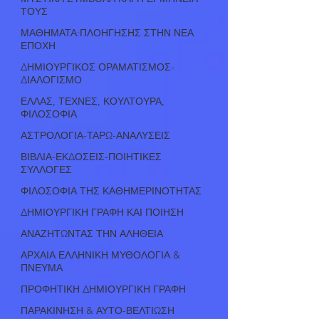
ΤΟΥΣ
ΜΑΘΗΜΑΤΑ:ΠΛΟΗΓΗΣΗΣ ΣΤΗΝ ΝΕΑ
ΕΠΟΧΗ
ΔΗΜΙΟΥΡΓΙΚΟΣ ΟΡΑΜΑΤΙΣΜΟΣ-
ΔΙΑΛΟΓΙΣΜΟ
ΕΛΛΑΣ, ΤΕΧΝΕΣ, ΚΟΥΛΤΟΥΡΑ,
ΦΙΛΟΣΟΦΙΑ
ΑΣΤΡΟΛΟΓΙΑ-ΤΑΡΩ-ΑΝΑΛΥΣΕΙΣ
ΒΙΒΛΙΑ-ΕΚΔΟΣΕΙΣ-ΠΟΙΗΤΙΚΕΣ
ΣΥΛΛΟΓΕΣ
ΦΙΛΟΣΟΦΙΑ ΤΗΣ ΚΑΘΗΜΕΡΙΝΟΤΗΤΑΣ
ΔΗΜΙΟΥΡΓΙΚΗ ΓΡΑΦΗ ΚΑΙ ΠΟΙΗΣΗ
ΑΝΑΖΗΤΩΝΤΑΣ ΤΗΝ ΑΛΗΘΕΙΑ
ΑΡΧΑΙΑ ΕΛΛΗΝΙΚΗ ΜΥΘΟΛΟΓΙΑ &
ΠΝΕΥΜΑ
ΠΡΟΦΗΤΙΚΗ ΔΗΜΙΟΥΡΓΙΚΗ ΓΡΑΦΗ
ΠΑΡΑΚΙΝΗΣΗ & ΑΥΤΟ-ΒΕΛΤΙΩΣΗ