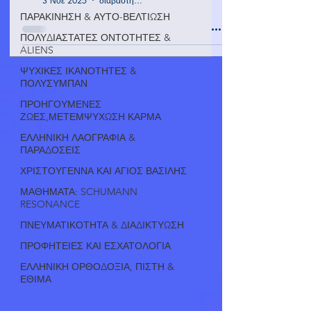
3 Νοε 2025
διαβάστηκε 4 λεπτά
ΠΑΡΑΚΙΝΗΣΗ & ΑΥΤΟ-ΒΕΛΤΙΩΣΗ
ΠΟΛΥΔΙΑΣΤΑΤΕΣ ΟΝΤΟΤΗΤΕΣ &
ALIENS
ΨΥΧΙΚΕΣ ΙΚΑΝΟΤΗΤΕΣ &
ΠΟΛΥΣΥΜΠΑΝ
ΠΡΟΗΓΟΥΜΕΝΕΣ
ΖΩΕΣ,ΜΕΤΕΜΨΥΧΩΣΗ ΚΑΡΜΑ
ΕΛΛΗΝΙΚΗ ΛΑΟΓΡΑΦΙΑ &
ΠΑΡΑΔΟΣΕΙΣ
ΧΡΙΣΤΟΥΓΕΝΝΑ ΚΑΙ ΑΓΙΟΣ ΒΑΣΙΛΗΣ
ΜΑΘΗΜΑΤΑ: SCHUMANN
RESONANCE
ΠΝΕΥΜΑΤΙΚΟΤΗΤΑ & ΔΙΑΔΙΚΤΥΩΣΗ
ΠΡΟΦΗΤΕΙΕΣ ΚΑΙ ΕΣΧΑΤΟΛΟΓΙΑ
ΕΛΛΗΝΙΚΗ ΟΡΘΟΔΟΞΙΑ, ΠΙΣΤΗ &
ΕΘΙΜΑ