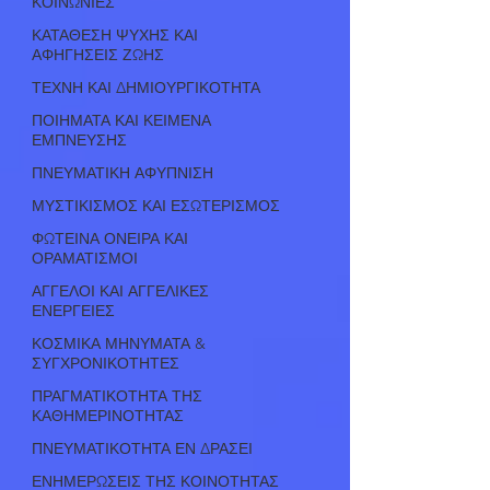
ΚΟΙΝΩΝΙΕΣ
ΚΑΤΑΘΕΣΗ ΨΥΧΗΣ ΚΑΙ
ΑΦΗΓΗΣΕΙΣ ΖΩΗΣ
ΤΕΧΝΗ ΚΑΙ ΔΗΜΙΟΥΡΓΙΚΟΤΗΤΑ
ΠΟΙΗΜΑΤΑ ΚΑΙ ΚΕΙΜΕΝΑ
ΕΜΠΝΕΥΣΗΣ
ΠΝΕΥΜΑΤΙΚΗ ΑΦΥΠΝΙΣΗ
ΜΥΣΤΙΚΙΣΜΟΣ ΚΑΙ ΕΣΩΤΕΡΙΣΜΟΣ
ΦΩΤΕΙΝΑ ΟΝΕΙΡΑ ΚΑΙ
ΟΡΑΜΑΤΙΣΜΟΙ
ΑΓΓΕΛΟΙ ΚΑΙ ΑΓΓΕΛΙΚΕΣ
ΕΝΕΡΓΕΙΕΣ
ΚΟΣΜΙΚΑ ΜΗΝΥΜΑΤΑ &
ΣΥΓΧΡΟΝΙΚΟΤΗΤΕΣ
ΠΡΑΓΜΑΤΙΚΟΤΗΤΑ ΤΗΣ
ΚΑΘΗΜΕΡΙΝΟΤΗΤΑΣ
ΠΝΕΥΜΑΤΙΚΟΤΗΤΑ ΕΝ ΔΡΑΣΕΙ
ΕΝΗΜΕΡΩΣΕΙΣ ΤΗΣ ΚΟΙΝΟΤΗΤΑΣ