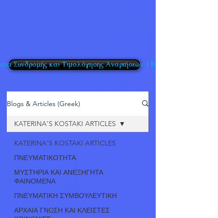
τα Συνδρομής και Τιμολόγησης Αναρτήσεων | BlogPosts
Blogs & Articles (Greek)
KATERINA'S KOSTAKI ARTICLES
KATERINA'S KOSTAKI ARTICLES
ΠΝΕΥΜΑΤΙΚΟΤΗΤΑ
ΜΥΣΤΗΡΙΑ ΚΑΙ ΑΝΕΞΗΓΗΤΑ
ΦΑΙΝΟΜΕΝΑ
ΠΝΕΥΜΑΤΙΚΗ ΣΥΜΒΟΥΛΕΥΤΙΚΗ
ΑΡΧΑΙΑ ΓΝΩΣΗ ΚΑΙ ΚΛΕΙΣΤΕΣ