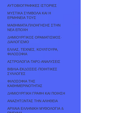
ΑΥΤΟΒΙΟΓΡΑΦΙΚΕΣ ΙΣΤΟΡΙΕΣ
ΜΥΣΤΙΚΑ ΣΥΜΒΟΛΑ ΚΑΙ Η
ΕΡΜΗΝΕΙΑ ΤΟΥΣ
ΜΑΘΗΜΑΤΑ:ΠΛΟΗΓΗΣΗΣ ΣΤΗΝ
ΝΕΑ ΕΠΟΧΗ
ΔΗΜΙΟΥΡΓΙΚΟΣ ΟΡΑΜΑΤΙΣΜΟΣ-
ΔΙΑΛΟΓΙΣΜΟ
ΕΛΛΑΣ, ΤΕΧΝΕΣ, ΚΟΥΛΤΟΥΡΑ,
ΦΙΛΟΣΟΦΙΑ
ΑΣΤΡΟΛΟΓΙΑ-ΤΑΡΩ-ΑΝΑΛΥΣΕΙΣ
ΒΙΒΛΙΑ-ΕΚΔΟΣΕΙΣ-ΠΟΙΗΤΙΚΕΣ
ΣΥΛΛΟΓΕΣ
ΦΙΛΟΣΟΦΙΑ ΤΗΣ
ΚΑΘΗΜΕΡΙΝΟΤΗΤΑΣ
ΔΗΜΙΟΥΡΓΙΚΗ ΓΡΑΦΗ ΚΑΙ ΠΟΙΗΣΗ
ΑΝΑΖΗΤΩΝΤΑΣ ΤΗΝ ΑΛΗΘΕΙΑ
ΑΡΧΑΙΑ ΕΛΛΗΝΙΚΗ ΜΥΘΟΛΟΓΙΑ &
ΠΝΕΥΜΑ