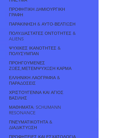
ΠΡΟΦΗΤΙΚΗ ΔΗΜΙΟΥΡΓΙΚΗ
ΓΡΑΦΗ
ΠΑΡΑΚΙΝΗΣΗ & ΑΥΤΟ-ΒΕΛΤΙΩΣΗ
ΠΟΛΥΔΙΑΣΤΑΤΕΣ ΟΝΤΟΤΗΤΕΣ &
ALIENS
ΨΥΧΙΚΕΣ ΙΚΑΝΟΤΗΤΕΣ &
ΠΟΛΥΣΥΜΠΑΝ
ΠΡΟΗΓΟΥΜΕΝΕΣ
ΖΩΕΣ,ΜΕΤΕΜΨΥΧΩΣΗ ΚΑΡΜΑ
ΕΛΛΗΝΙΚΗ ΛΑΟΓΡΑΦΙΑ &
ΠΑΡΑΔΟΣΕΙΣ
ΧΡΙΣΤΟΥΓΕΝΝΑ ΚΑΙ ΑΓΙΟΣ
ΒΑΣΙΛΗΣ
ΜΑΘΗΜΑΤΑ: SCHUMANN
RESONANCE
ΠΝΕΥΜΑΤΙΚΟΤΗΤΑ &
ΔΙΑΔΙΚΤΥΩΣΗ
ΠΡΟΦΗΤΕΙΕΣ ΚΑΙ ΕΣΧΑΤΟΛΟΓΙΑ