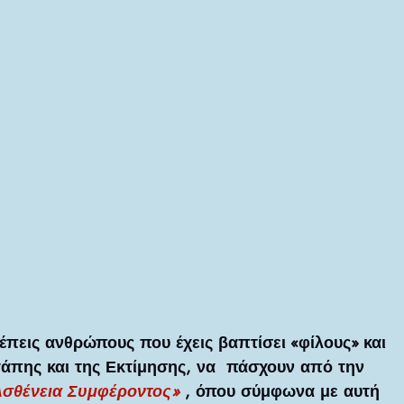
έπεις ανθρώπους που έχεις βαπτίσει «φίλους» και 
γάπης και της Εκτίμησης, να  πάσχουν από την 
Ασθένεια Συμφέροντος»
 , όπου σύμφωνα με αυτή 