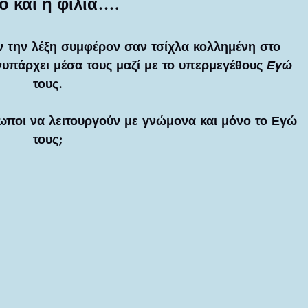
ιο και η φιλία….
 την λέξη συμφέρον σαν τσίχλα κολλημένη στο 
νυπάρχει μέσα τους μαζί με το υπερμεγέθους 
Εγώ
τους.
ρωποι να λειτουργούν με γνώμονα και μόνο το Εγώ 
τους;