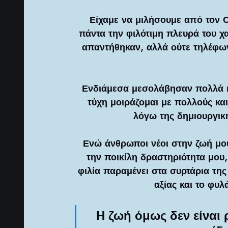
Είχαμε να μιλήσουμε από τον Ο
πάντα την φιλότιμη πλευρά του χ
απαντήθηκαν, αλλά ούτε τηλέφωνα
Ενδιάμεσα μεσολάβησαν πολλά κα
τύχη μοιράζομαι με πολλούς κα
λόγω της δημιουργικ
Ενώ άνθρωποι νέοι στην ζωή μου
την ποικίλη δραστηριότητα μου,
φιλία παραμένει στα συρτάρια της
αξίας και το φυλ
Η ζωή όμως δεν είναι 