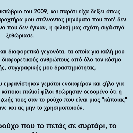
κτώβριο του 2009, και παρότι είχα δείξει όπως 
αραχτήρα μου στέλνοντας μηνύματα που ποτέ δεν 
 που δεν έγιναν, η φιλική μας σχέση σιγά-σιγά 
ξεθώριασε.
ι διαφορετικά γεγονότα, τα οποία για καλή μου 
ι διαφορετικούς ανθρώπους από όλο τον κόσμο 
ής, συγγραφικής μου δραστηριότητας.
 εμφανίστηκαν γεμάτοι ενδιαφέρον και ζήλο για 
 κάποιοι παλιοί φίλοι θεώρησαν δεδομένο ότι η 
 ζωής τους σαν το ρούχο που είναι μιας "κάποιας" 
άνε και ας μην το χρησιμοποιούν.
ρούχο που το πετάς σε συρτάρι, το 