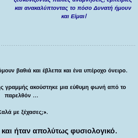
και ανακαλύπτοντας το πόσο Δυνατή ήμουν 
και Είμαι!
ουν βαθιά και έβλεπα και ένα υπέροχο όνειρο. 
ής γραμμής ακούστηκε μια εύθυμη φωνή από το 
παρελθόν …
Καλά με ξέχασες;».
,  και ήταν απολύτως φυσιολογικό. 