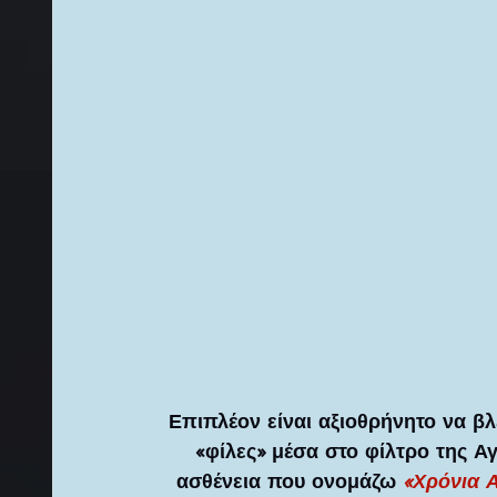
Επιπλέον είναι αξιοθρήνητο να βλ
«φίλες» μέσα στο φίλτρο της Α
ασθένεια που ονομάζω 
«Χρόνια 