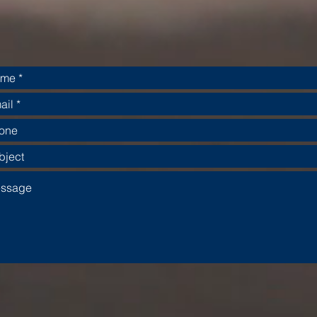
ατικότητας