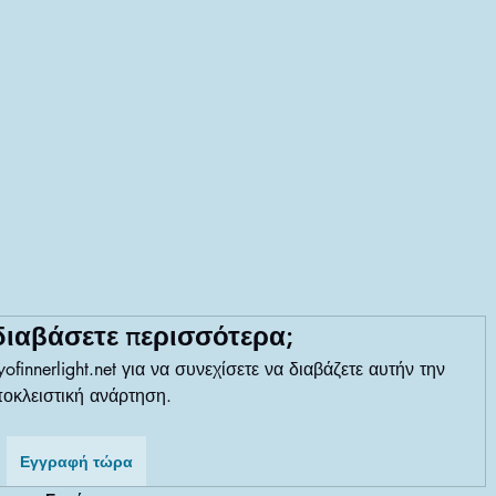
διαβάσετε περισσότερα;
finnerlight.net για να συνεχίσετε να διαβάζετε αυτήν την 
οκλειστική ανάρτηση.
Εγγραφή τώρα