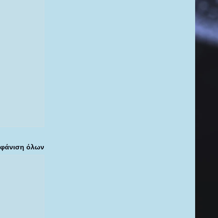
ΗΤΕΣ
φάνιση όλων