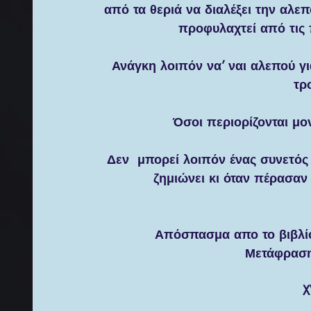
από τα θεριά να διαλέξει την αλεπο
προφυλαχτεί από τις 
Ανάγκη λοιπόν να’ ναι αλεπού για 
τρ
Όσοι περιορίζονται μο
Δεν  μπορεί λοιπόν ένας συνετός 
ζημιώνει κι όταν πέρασαν
Απόσπασμα απο το βιβλί
Μετάφραση
X