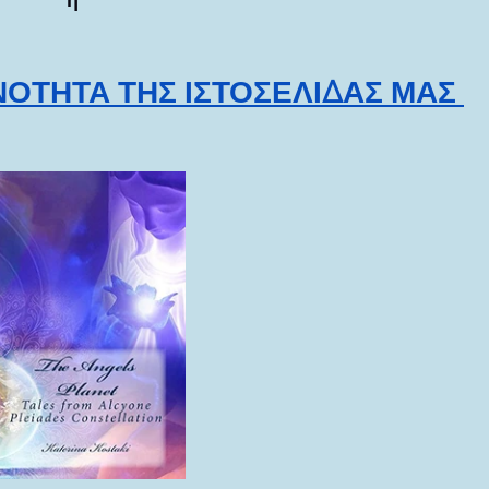
ΝΟΤΗΤΑ ΤΗΣ ΙΣΤΟΣΕΛΙΔΑΣ ΜΑΣ 