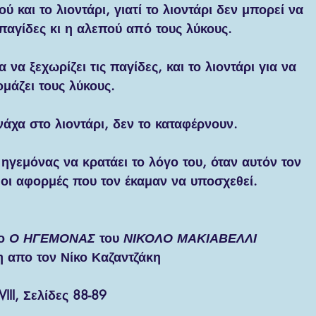
ύ και το λιοντάρι, γιατί το λιοντάρι δεν μπορεί να 
παγίδες κι η αλεπού από τους λύκους.
να ξεχωρίζει τις παγίδες, και το λιοντάρι για να 
ομάζει τους λύκους.
νάχα στο λιοντάρι, δεν το καταφέρνουν.
ηγεμόνας να κρατάει το λόγο του, όταν αυτόν τον 
 οι αφορμές που τον έκαμαν να υποσχεθεί.
ο 
Ο ΗΓΕΜΟΝΑΣ
 του 
ΝΙΚΟΛΟ ΜΑΚΙΑΒΕΛΛΙ
 απο τον Νίκο Καζαντζάκη 
VIII, Σελίδες 88-89