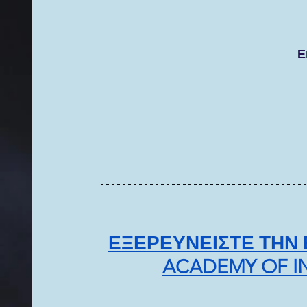
Ε
ΕΞΕΡΕΥΝΕΙΣΤΕ ΤΗΝ 
ACADEMY OF I