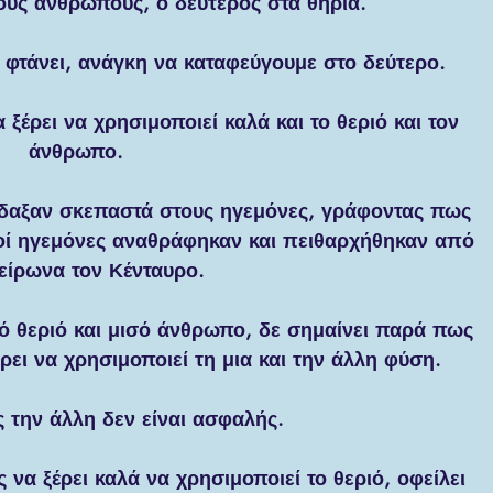
ους ανθρώπους, ο δεύτερος στα θηρία.
φτάνει, ανάγκη να καταφεύγουμε στο δεύτερο.
 ξέρει να χρησιμοποιεί καλά και το θεριό και τον 
άνθρωπο.
δίδαξαν σκεπαστά στους ηγεμόνες, γράφοντας πως 
ιοί ηγεμόνες αναθράφηκαν και πειθαρχήθηκαν από 
είρωνα τον Κένταυρο.
ισό θεριό και μισό άνθρωπο, δε σημαίνει παρά πως 
ρει να χρησιμοποιεί τη μια και την άλλη φύση.
ς την άλλη δεν είναι ασφαλής.
να ξέρει καλά να χρησιμοποιεί το θεριό, οφείλει 