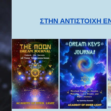
ΣΤΗΝ ΑΝΤΙΣΤΟΙΧΗ Ε