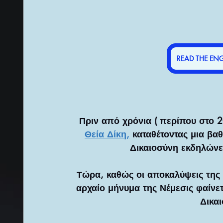
READ THE ENG
Πριν από χρόνια ( περίπου στο 2
Θεία Δίκη,
 καταθέτοντας μια βα
Δικαιοσύνη εκδηλώνε
Τώρα, καθώς οι αποκαλύψεις της 
αρχαίο μήνυμα της Νέμεσις φαίνετ
Δικαι