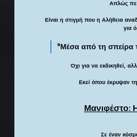
Απλώς περ
Είναι η στιγμή που η Αλήθεια ανα
για 
"Μέσα από τη σπείρα τ
Όχι για να εκδικηθεί, αλ
Εκεί όπου έκρυψαν τη
Μανιφέστο: 
Σε έναν κόσμ