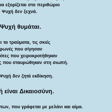
ια εξορίζεται στο περιθώριο
 Ψυχή δεν ξεχνά.
 Ψυχή θυμάται.
 τα τραύματα, τις σκιές
 φωνές που σίγησαν
ότες που χειροκροτήθηκαν
υς που σταυρώθηκαν στη σιωπή.
Ψυχή δεν ζητά εκδίκηση.
 είναι Δικαιοσύνη.
ων, που γράφεται με μελάνι και αίμα.