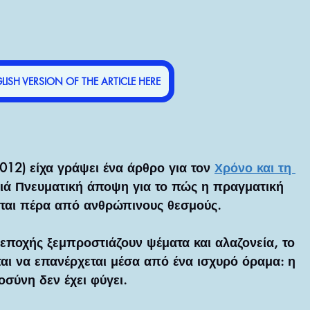
LISH VERSION OF THE ARTICLE HERE
012) είχα γράψει ένα άρθρο για τον 
Χρόνο και τη 
θιά Πνευματική άποψη για το πώς η πραγματική 
ται πέρα από ανθρώπινους θεσμούς. 
εποχής ξεμπροστιάζουν ψέματα και αλαζονεία, το 
αι να επανέρχεται μέσα από ένα ισχυρό όραμα: η 
οσύνη δεν έχει φύγει.