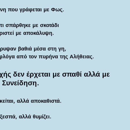
ίνη που γράφεται με Φως.
,τι σπάρθηκε με σκοτάδι
ριστεί με αποκάλυψη.
έκρυψαν βαθιά μέσα στη γη,
φλόγα από τον πυρήνα της Αλήθειας.
ής δεν έρχεται με σπαθί αλλά με 
Συνείδηση.
κείται, αλλά αποκαθιστά.
ξεσπά, αλλά θυμίζει.