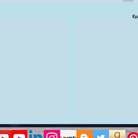
Εμ
ΜΙΟΥΡΓΙΚΗ ΓΡΑΦΗ ΚΑΙ ΠΟΙΗΣΗ
ΛΛΗΝΙΚΗ ΜΥΘΟΛΟΓΙΑ & ΠΝΕΥΜΑ
ΚΙΝΗΣΗ & ΑΥΤΟ-ΒΕΛΤΙΩΣΗ
ΥΧΙΚΕΣ ΙΚΑΝΟΤΗΤΕΣ & ΠΟΛΥΣΥΜΠΑΝ