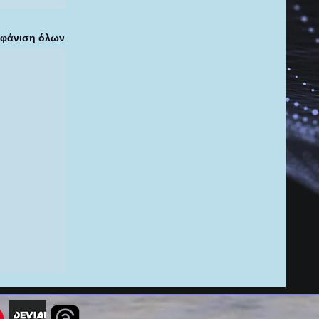
φάνιση όλων