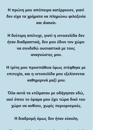
Η πρώτη μου απόπειρα κατέρρευσε, γιατί 
δεν είχα τα χρήματα να πληρώνω φιλοξενία 
και domain.
Η δεύτερη απέτυχε, γιατί η ιστοσελίδα δεν 
ήταν διαδραστική, δεν μου έδινε τον χώρο 
να συνδεθώ ουσιαστικά με τους 
αναγνώστες μου.
Η τρίτη μου προσπάθεια όμως στέφθηκε με 
επιτυχία, και η ιστοσελίδα μου εξελίσσεται 
καθημερινά μαζί μου.
Όλα αυτά τα «τέλματα» με οδήγησαν εδώ, 
εκεί όπου το όραμα μου έχει τώρα δικό του 
χώρο να ανθίσει, χωρίς περιορισμούς.
Η διαδρομή όμως δεν ήταν εύκολη.