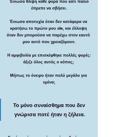
 Ένιωσα θλίψη κάθε φορά που κάτι παλιό 
έπρεπε να σβήσει.
Ένιωσα αποτυχία όταν δεν κατάφερα να 
κρατήσω το πρώτο μου site, και έλλειψη 
όταν δεν μπορούσα να παρέχω στον εαυτό 
μου αυτό που χρειαζόμουν.
 Η αμφιβολία με επισκέφθηκε πολλές φορές: 
άξιζε όλος αυτός ο κόπος; 
Μήπως το όνειρο ήταν πολύ μεγάλο για 
εμένα;
Το μόνο συναίσθημα που δεν 
γνώρισα ποτέ ήταν η ζήλεια.