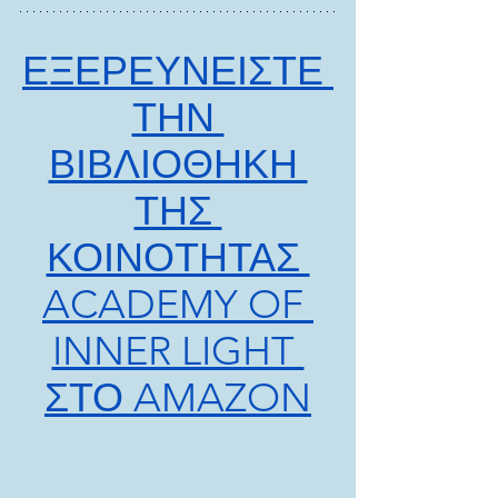
ΕΞΕΡΕΥΝΕΙΣΤΕ 
ΤΗΝ 
ΒΙΒΛΙΟΘΗΚΗ 
ΤΗΣ 
ΚΟΙΝΟΤΗΤΑΣ 
ACADEMY OF 
INNER LIGHT 
ΣΤΟ AMAZON