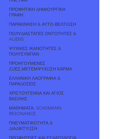
ΠΡΟΦΗΤΙΚΗ ΔΗΜΙΟΥΡΓΙΚΗ
ΓΡΑΦΗ
ΠΑΡΑΚΙΝΗΣΗ & ΑΥΤΟ-ΒΕΛΤΙΩΣΗ
ΠΟΛΥΔΙΑΣΤΑΤΕΣ ΟΝΤΟΤΗΤΕΣ &
ALIENS
ΨΥΧΙΚΕΣ ΙΚΑΝΟΤΗΤΕΣ &
ΠΟΛΥΣΥΜΠΑΝ
ΠΡΟΗΓΟΥΜΕΝΕΣ
ΖΩΕΣ,ΜΕΤΕΜΨΥΧΩΣΗ ΚΑΡΜΑ
ΕΛΛΗΝΙΚΗ ΛΑΟΓΡΑΦΙΑ &
ΠΑΡΑΔΟΣΕΙΣ
ΧΡΙΣΤΟΥΓΕΝΝΑ ΚΑΙ ΑΓΙΟΣ
ΒΑΣΙΛΗΣ
ΜΑΘΗΜΑΤΑ: SCHUMANN
RESONANCE
ΠΝΕΥΜΑΤΙΚΟΤΗΤΑ &
ΔΙΑΔΙΚΤΥΩΣΗ
ΠΡΟΦΗΤΕΙΕΣ ΚΑΙ ΕΣΧΑΤΟΛΟΓΙΑ