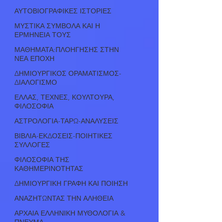
ΑΥΤΟΒΙΟΓΡΑΦΙΚΕΣ ΙΣΤΟΡΙΕΣ
ΜΥΣΤΙΚΑ ΣΥΜΒΟΛΑ ΚΑΙ Η
ΕΡΜΗΝΕΙΑ ΤΟΥΣ
ΜΑΘΗΜΑΤΑ:ΠΛΟΗΓΗΣΗΣ ΣΤΗΝ
ΝΕΑ ΕΠΟΧΗ
ΔΗΜΙΟΥΡΓΙΚΟΣ ΟΡΑΜΑΤΙΣΜΟΣ-
ΔΙΑΛΟΓΙΣΜΟ
ΕΛΛΑΣ, ΤΕΧΝΕΣ, ΚΟΥΛΤΟΥΡΑ,
ΦΙΛΟΣΟΦΙΑ
ΑΣΤΡΟΛΟΓΙΑ-ΤΑΡΩ-ΑΝΑΛΥΣΕΙΣ
ΒΙΒΛΙΑ-ΕΚΔΟΣΕΙΣ-ΠΟΙΗΤΙΚΕΣ
ΣΥΛΛΟΓΕΣ
ΦΙΛΟΣΟΦΙΑ ΤΗΣ
ΚΑΘΗΜΕΡΙΝΟΤΗΤΑΣ
ΔΗΜΙΟΥΡΓΙΚΗ ΓΡΑΦΗ ΚΑΙ ΠΟΙΗΣΗ
ΑΝΑΖΗΤΩΝΤΑΣ ΤΗΝ ΑΛΗΘΕΙΑ
ΑΡΧΑΙΑ ΕΛΛΗΝΙΚΗ ΜΥΘΟΛΟΓΙΑ &
ΠΝΕΥΜΑ