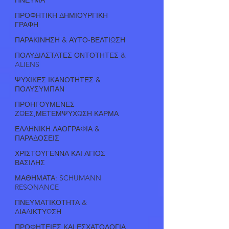
ΠΡΟΦΗΤΙΚΗ ΔΗΜΙΟΥΡΓΙΚΗ
ΓΡΑΦΗ
ΠΑΡΑΚΙΝΗΣΗ & ΑΥΤΟ-ΒΕΛΤΙΩΣΗ
ΠΟΛΥΔΙΑΣΤΑΤΕΣ ΟΝΤΟΤΗΤΕΣ &
ALIENS
ΨΥΧΙΚΕΣ ΙΚΑΝΟΤΗΤΕΣ &
ΠΟΛΥΣΥΜΠΑΝ
ΠΡΟΗΓΟΥΜΕΝΕΣ
ΖΩΕΣ,ΜΕΤΕΜΨΥΧΩΣΗ ΚΑΡΜΑ
ΕΛΛΗΝΙΚΗ ΛΑΟΓΡΑΦΙΑ &
ΠΑΡΑΔΟΣΕΙΣ
ΧΡΙΣΤΟΥΓΕΝΝΑ ΚΑΙ ΑΓΙΟΣ
ΒΑΣΙΛΗΣ
ΜΑΘΗΜΑΤΑ: SCHUMANN
RESONANCE
ΠΝΕΥΜΑΤΙΚΟΤΗΤΑ &
ΔΙΑΔΙΚΤΥΩΣΗ
ΠΡΟΦΗΤΕΙΕΣ ΚΑΙ ΕΣΧΑΤΟΛΟΓΙΑ