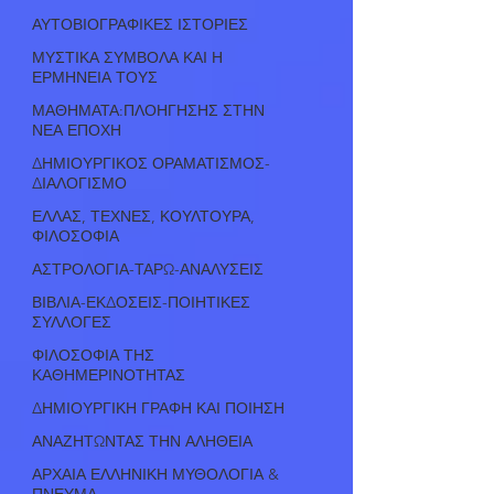
ΑΥΤΟΒΙΟΓΡΑΦΙΚΕΣ ΙΣΤΟΡΙΕΣ
ΜΥΣΤΙΚΑ ΣΥΜΒΟΛΑ ΚΑΙ Η
ΕΡΜΗΝΕΙΑ ΤΟΥΣ
ΜΑΘΗΜΑΤΑ:ΠΛΟΗΓΗΣΗΣ ΣΤΗΝ
ΝΕΑ ΕΠΟΧΗ
ΔΗΜΙΟΥΡΓΙΚΟΣ ΟΡΑΜΑΤΙΣΜΟΣ-
ΔΙΑΛΟΓΙΣΜΟ
ΕΛΛΑΣ, ΤΕΧΝΕΣ, ΚΟΥΛΤΟΥΡΑ,
ΦΙΛΟΣΟΦΙΑ
ΑΣΤΡΟΛΟΓΙΑ-ΤΑΡΩ-ΑΝΑΛΥΣΕΙΣ
ΒΙΒΛΙΑ-ΕΚΔΟΣΕΙΣ-ΠΟΙΗΤΙΚΕΣ
ΣΥΛΛΟΓΕΣ
ΦΙΛΟΣΟΦΙΑ ΤΗΣ
ΚΑΘΗΜΕΡΙΝΟΤΗΤΑΣ
ΔΗΜΙΟΥΡΓΙΚΗ ΓΡΑΦΗ ΚΑΙ ΠΟΙΗΣΗ
ΑΝΑΖΗΤΩΝΤΑΣ ΤΗΝ ΑΛΗΘΕΙΑ
ΑΡΧΑΙΑ ΕΛΛΗΝΙΚΗ ΜΥΘΟΛΟΓΙΑ &
ΠΝΕΥΜΑ