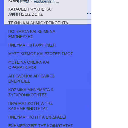
ΚΟΙΝΩΝΙΕΣ
11 Φεβ
διαβάστηκε 4 λεπτά
ΚΑΤΑΘΕΣΗ ΨΥΧΗΣ ΚΑΙ
ΑΦΗΓΗΣΕΙΣ ΖΩΗΣ
ΤΕΧΝΗ ΚΑΙ ΔΗΜΙΟΥΡΓΙΚΟΤΗΤΑ
ΠΟΙΗΜΑΤΑ ΚΑΙ ΚΕΙΜΕΝΑ
ΕΜΠΝΕΥΣΗΣ
ΠΝΕΥΜΑΤΙΚΗ ΑΦΥΠΝΙΣΗ
ΜΥΣΤΙΚΙΣΜΟΣ ΚΑΙ ΕΣΩΤΕΡΙΣΜΟΣ
ΦΩΤΕΙΝΑ ΟΝΕΙΡΑ ΚΑΙ
ΟΡΑΜΑΤΙΣΜΟΙ
ΑΓΓΕΛΟΙ ΚΑΙ ΑΓΓΕΛΙΚΕΣ
ΕΝΕΡΓΕΙΕΣ
ΚΟΣΜΙΚΑ ΜΗΝΥΜΑΤΑ &
ΣΥΓΧΡΟΝΙΚΟΤΗΤΕΣ
ΠΡΑΓΜΑΤΙΚΟΤΗΤΑ ΤΗΣ
ΚΑΘΗΜΕΡΙΝΟΤΗΤΑΣ
ΠΝΕΥΜΑΤΙΚΟΤΗΤΑ ΕΝ ΔΡΑΣΕΙ
ΕΝΗΜΕΡΩΣΕΙΣ ΤΗΣ ΚΟΙΝΟΤΗΤΑΣ