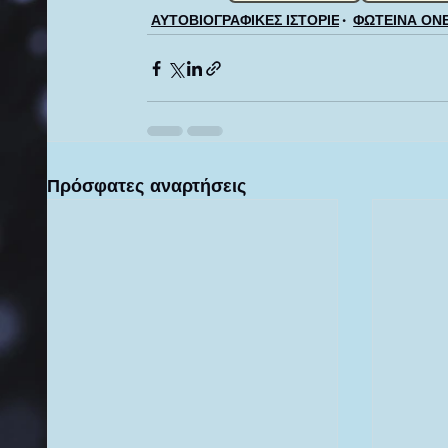
ΑΥΤΟΒΙΟΓΡΑΦΙΚΕΣ ΙΣΤΟΡΙΕΣ
ΦΩΤΕΙΝΑ ΟΝΕ
Πρόσφατες αναρτήσεις