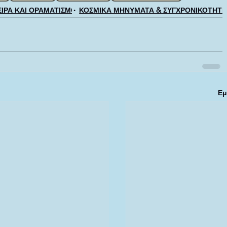
ΙΡΑ ΚΑΙ ΟΡΑΜΑΤΙΣΜΟΙ
ΚΟΣΜΙΚΑ ΜΗΝΥΜΑΤΑ & ΣΥΓΧΡΟΝΙΚΟΤΗΤΕ
Εμ